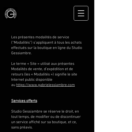
Les présentes modalités de service
(“Modalités”) s’appliquent à tous les achats
effectués sur la boutique en ligne du Studio
Gessiambre.
Le terme « Site » utilisé aux présentes
Modalités de vente, d’expédition et de
retours (les « Modalités ») signifie le site
Internet public disponible
au
https://www.gabrielessiambre.com
Services offerts
Studio Gessiambre se réserve le droit, en
tout temps, de modifier ou de discontinuer
un service affiché sur sa boutique, et ce,
sans préavis.